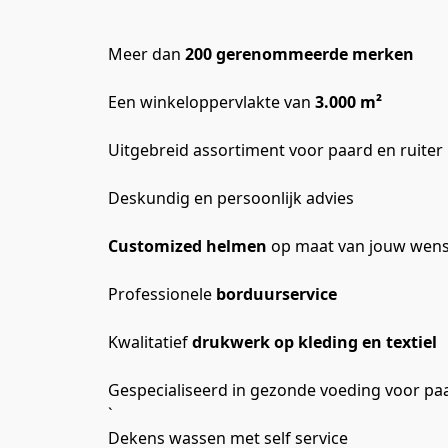
Meer dan 
200 gerenommeerde merken
Een winkeloppervlakte van 
3.000 m²
Uitgebreid assortiment voor paard en ruiter
Deskundig en persoonlijk advies
Customized helmen 
op maat van jouw wen
Professionele 
borduurservice
Kwalitatief 
drukwerk op kleding en textiel
Gespecialiseerd in gezonde voeding voor pa
`
Dekens wassen met self service