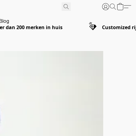
Blog
er dan 200 merken in huis
Customized ri