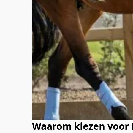
Waarom kiezen voor 