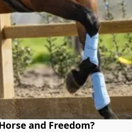
Horse and Freedom?